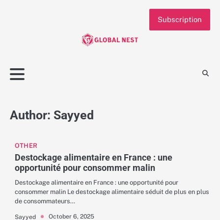
Skip
to
Subscription
content
Author:
Sayyed
OTHER
Destockage alimentaire en France : une
opportunité pour consommer malin
Destockage alimentaire en France : une opportunité pour
consommer malin Le destockage alimentaire séduit de plus en plus
de consommateurs…
October 6, 2025
Sayyed