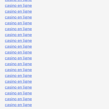
casino en ligne
casino en ligne
casino en ligne
casino en ligne
casino en ligne
casino en ligne
casino en ligne
casino en ligne
casino en ligne
casino en ligne
casino en ligne
casino en ligne
casino en ligne
casino en ligne
casino en ligne
casino en ligne
casino en ligne
casino en ligne