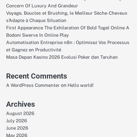
Concern Of Luxury And Grandeur
Voyage, Boucles et Brushing, le Meilleur Sèche-Cheveux
s’Adapte à Chaque Situation
First Appearance The Exhilaration Of Bold Togel Online A
Bodoni Swerve In Online Play
Automatisation Entreprise n8n : Optimisez Vos Processus
et Gagnez en Productivité
Masa Depan Kasino 2026 Evolusi Poker dan Taruhan
Recent Comments
on
A WordPress Commenter
Hello world!
Archives
August 2026
July 2026
June 2026
May 2026