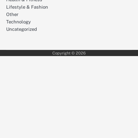
Lifestyle & Fashion
Other
Technology
Uncategorized
Copyright © 2026