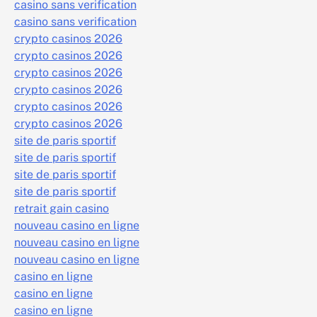
casino sans verification
casino sans verification
crypto casinos 2026
crypto casinos 2026
crypto casinos 2026
crypto casinos 2026
crypto casinos 2026
crypto casinos 2026
site de paris sportif
site de paris sportif
site de paris sportif
site de paris sportif
retrait gain casino
nouveau casino en ligne
nouveau casino en ligne
nouveau casino en ligne
casino en ligne
casino en ligne
casino en ligne