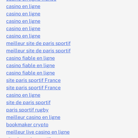
casino en ligne
casino en ligne
casino en ligne
casino en ligne
casino en ligne
meilleur site de paris sportif
meilleur site de paris sportif
casino fiable en ligne
casino fiable en ligne
casino fiable en ligne
site paris sportif France
site paris sportif France
casino en ligne
site de paris sportif
paris sportif rugby
meilleur casino en ligne
bookmaker crypto
meilleur live casino en ligne