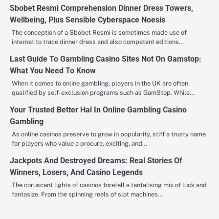
Sbobet Resmi Comprehension Dinner Dress Towers,
Wellbeing, Plus Sensible Cyberspace Noesis
The conception of a Sbobet Resmi is sometimes made use of
internet to trace dinner dress and also competent editions…
Last Guide To Gambling Casino Sites Not On Gamstop:
What You Need To Know
When it comes to online gambling, players in the UK are often
qualified by self-exclusion programs such as GamStop. While…
Your Trusted Better Hal In Online Gambling Casino
Gambling
As online casinos preserve to grow in popularity, stiff a trusty name
for players who value a procure, exciting, and…
Jackpots And Destroyed Dreams: Real Stories Of
Winners, Losers, And Casino Legends
The coruscant lights of casinos foretell a tantalising mix of luck and
fantasize. From the spinning reels of slot machines…