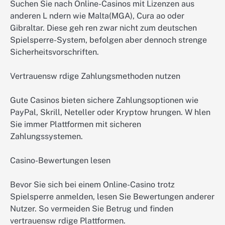
Suchen Sie nach Online-Casinos mit Lizenzen aus
anderen L ndern wie Malta(MGA), Cura ao oder
Gibraltar. Diese geh ren zwar nicht zum deutschen
Spielsperre-System, befolgen aber dennoch strenge
Sicherheitsvorschriften.
Vertrauensw rdige Zahlungsmethoden nutzen
Gute Casinos bieten sichere Zahlungsoptionen wie
PayPal, Skrill, Neteller oder Kryptow hrungen. W hlen
Sie immer Plattformen mit sicheren
Zahlungssystemen.
Casino-Bewertungen lesen
Bevor Sie sich bei einem Online-Casino trotz
Spielsperre anmelden, lesen Sie Bewertungen anderer
Nutzer. So vermeiden Sie Betrug und finden
vertrauensw rdige Plattformen.