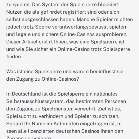
zu spielen. Das System der Spielsperre blockiert
Nutzer, die als gef hrdet registriert sind oder sich
selbst ausgeschlossen haben. Manche Spieler m chten
jedoch trotz Sperre verantwortungsbewusst spielen
und legale und sichere Online-Casinos ausprobieren.
Dieser Artikel erkl rt Ihnen, was eine Spielsperre ist
und wie Sie sicher ein Online-Casino trotz Spielsperre
finden.
Was ist eine Spielsperre und warum beeinflusst sie
den Zugang zu Online-Casinos?
In Deutschland ist die Spielsperre ein nationales
Selbstausschlusssystem, das bestimmten Personen
den Zugang zu Spieldiensten verwehrt. Ziel ist es,
Spielsucht zu verhindern und Spieler zu sch tzen.
Sobald Ihr Name im Automaten eingetragen ist, m
ssen alle lizenzierten deutschen Casinos Ihnen den
Zugang verweigern.