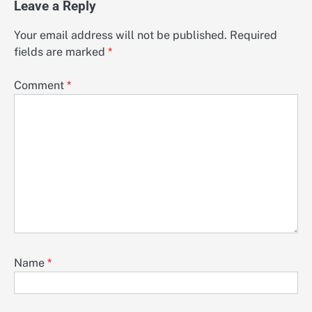
Leave a Reply
Your email address will not be published.
Required
fields are marked
*
Comment
*
Name
*