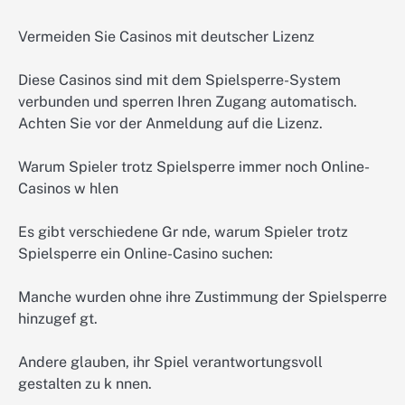
Vermeiden Sie Casinos mit deutscher Lizenz
Diese Casinos sind mit dem Spielsperre-System
verbunden und sperren Ihren Zugang automatisch.
Achten Sie vor der Anmeldung auf die Lizenz.
Warum Spieler trotz Spielsperre immer noch Online-
Casinos w hlen
Es gibt verschiedene Gr nde, warum Spieler trotz
Spielsperre ein Online-Casino suchen:
Manche wurden ohne ihre Zustimmung der Spielsperre
hinzugef gt.
Andere glauben, ihr Spiel verantwortungsvoll
gestalten zu k nnen.