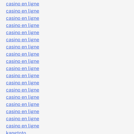
casino en ligne
casino en ligne
casino en ligne
casino en ligne
casino en ligne
casino en ligne
casino en ligne
casino en ligne
casino en ligne
casino en ligne
casino en ligne
casino en ligne
casino en ligne
casino en ligne
casino en ligne
casino en ligne
casino en ligne
casino en ligne
kangtoto