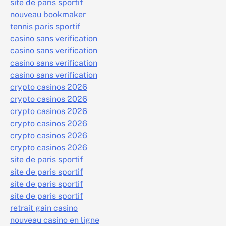
site de paris sportif
nouveau bookmaker
tennis paris sportif
casino sans verification
casino sans verification
casino sans verification
casino sans verification
crypto casinos 2026
crypto casinos 2026
crypto casinos 2026
crypto casinos 2026
crypto casinos 2026
crypto casinos 2026
site de paris sportif
site de paris sportif
site de paris sportif
site de paris sportif
retrait gain casino
nouveau casino en ligne