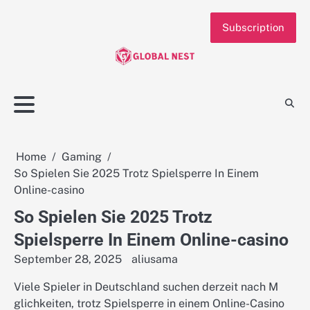
Skip
to
Subscription
content
Home
Gaming
So Spielen Sie 2025 Trotz Spielsperre In Einem
Online-casino
So Spielen Sie 2025 Trotz
Spielsperre In Einem Online-casino
September 28, 2025
aliusama
Viele Spieler in Deutschland suchen derzeit nach M
glichkeiten, trotz Spielsperre in einem Online-Casino